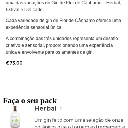
uma das variações do Gin de Flor de Cânhamo – Herbal,
Estival e Delicado.
Cada variedade de gin de Flor de Cânhamo oferece uma
experiência sensorial única.
A combinação das três unidades representa um desafio
criativo e sensorial, proporcionando uma experiência
única e envolvente para os amantes de gin.
€
73.00
Faça o seu pack
Herbal
Um gin feito com uma seleção de onze
botânicos que o tornam extremamente