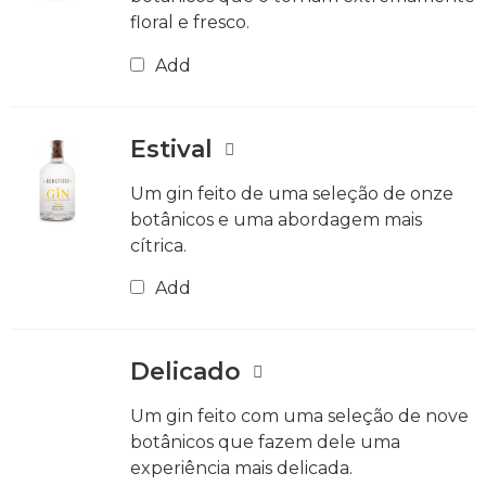
floral e fresco.
Add
Estival
Um gin feito de uma seleção de onze
botânicos e uma abordagem mais
cítrica.
Add
Delicado
Um gin feito com uma seleção de nove
botânicos que fazem dele uma
experiência mais delicada.