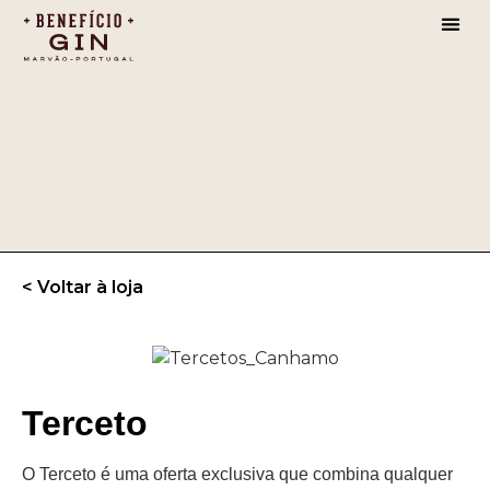
< Voltar à loja
Terceto
O Terceto é uma oferta exclusiva que combina qualquer