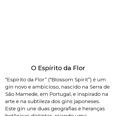
O Espírito da Flor
“Espírito da Flor” (“Blossom Spirit”) é um
gin novo e ambicioso, nascido na Serra de
São Mamede, em Portugal, e inspirado na
arte e na subtileza dos gins japoneses.
Este gin une duas geografias e heranças
botânicas distintas, criando uma