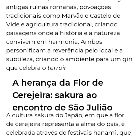
antigas ruínas romanas, povoações
tradicionais como Marvão e Castelo de
Vide e agricultura tradicional, criando
paisagens onde a história e a natureza
convivem em harmonia. Ambos
personificam a reverência pelo local e a
subtileza, criando o ambiente para um gin
que celebra o
terroir
.
A herança da Flor de
Cerejeira: sakura ao
encontro de São Julião
A cultura sakura do Japão, em que a flor
de cerejeira representa a alma do país, é
celebrada através de festivais hanami, que