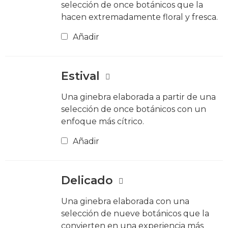
selección de once botánicos que la
hacen extremadamente floral y fresca.
Añadir
Estival
Una ginebra elaborada a partir de una
selección de once botánicos con un
enfoque más cítrico.
Añadir
Delicado
Una ginebra elaborada con una
selección de nueve botánicos que la
convierten en una experiencia más