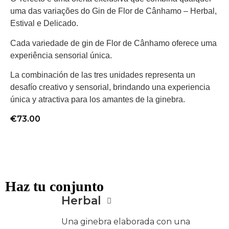
uma das variações do Gin de Flor de Cânhamo – Herbal,
Estival e Delicado.
Cada variedade de gin de Flor de Cânhamo oferece uma
experiência sensorial única.
La combinación de las tres unidades representa un
desafío creativo y sensorial, brindando una experiencia
única y atractiva para los amantes de la ginebra.
€
73.00
Haz tu conjunto
Herbal
Una ginebra elaborada con una