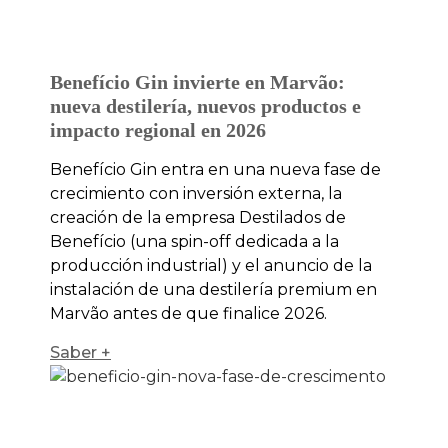
Benefício Gin invierte en Marvão:
nueva destilería, nuevos productos e
impacto regional en 2026
Benefício Gin entra en una nueva fase de
crecimiento con inversión externa, la
creación de la empresa Destilados de
Benefício (una spin-off dedicada a la
producción industrial) y el anuncio de la
instalación de una destilería premium en
Marvão antes de que finalice 2026.
Saber +