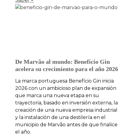
Saber +
De Marvão al mundo: Benefício Gin
acelera su crecimiento para el año 2026
La marca portuguesa Benefício Gin inicia
2026 con un ambicioso plan de expansión
que marca una nueva etapa en su
trayectoria, basado en inversión externa, la
creación de una nueva empresa industrial
y la instalación de una destilería en el
municipio de Marvão antes de que finalice
el año.