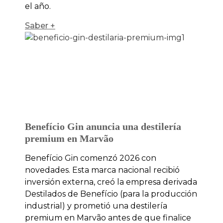
el año.
Saber +
Benefício Gin anuncia una destilería
premium en Marvão
Benefício Gin comenzó 2026 con
novedades. Esta marca nacional recibió
inversión externa, creó la empresa derivada
Destilados de Benefício (para la producción
industrial) y prometió una destilería
premium en Marvão antes de que finalice