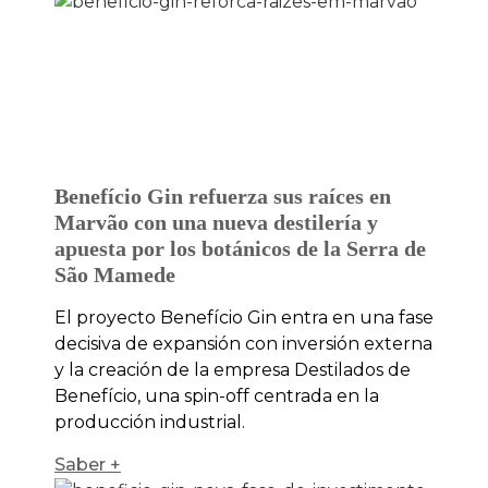
Benefício Gin refuerza sus raíces en
Marvão con una nueva destilería y
apuesta por los botánicos de la Serra de
São Mamede
El proyecto Benefício Gin entra en una fase
decisiva de expansión con inversión externa
y la creación de la empresa Destilados de
Benefício, una spin-off centrada en la
producción industrial.
Saber +