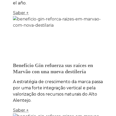
el año.
Saber +
Benefício Gin refuerza sus raíces en
Marvão con una nueva destilería
A estratégia de crescimento da marca passa
por uma forte integração vertical e pela
valorização dos recursos naturais do Alto
Alentejo.
Saber +