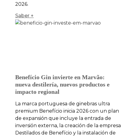
2026.
Saber +
Benefício Gin invierte en Marvão:
nueva destilería, nuevos productos e
impacto regional
La marca portuguesa de ginebras ultra
premium Benefício inicia 2026 con un plan
de expansión que incluye la entrada de
inversión externa, la creación de la empresa
Destilados de Benefício y la instalación de