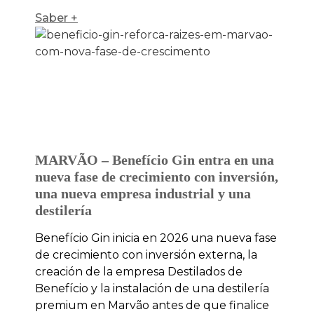
Saber +
MARVÃO – Benefício Gin entra en una
nueva fase de crecimiento con inversión,
una nueva empresa industrial y una
destilería
Benefício Gin inicia en 2026 una nueva fase
de crecimiento con inversión externa, la
creación de la empresa Destilados de
Benefício y la instalación de una destilería
premium en Marvão antes de que finalice