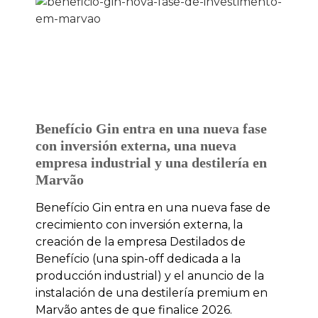
Benefício Gin entra en una nueva fase
con inversión externa, una nueva
empresa industrial y una destilería en
Marvão
Benefício Gin entra en una nueva fase de
crecimiento con inversión externa, la
creación de la empresa Destilados de
Benefício (una spin-off dedicada a la
producción industrial) y el anuncio de la
instalación de una destilería premium en
Marvão antes de que finalice 2026.