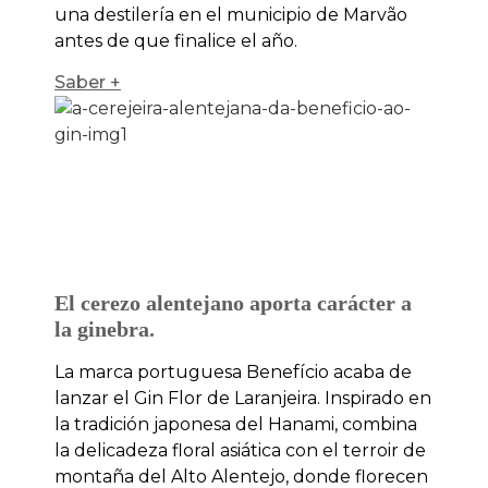
una destilería en el municipio de Marvão
antes de que finalice el año.
Saber +
El cerezo alentejano aporta carácter a
la ginebra.
La marca portuguesa Benefício acaba de
lanzar el Gin Flor de Laranjeira. Inspirado en
la tradición japonesa del Hanami, combina
la delicadeza floral asiática con el terroir de
montaña del Alto Alentejo, donde florecen