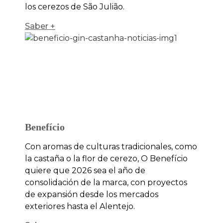
los cerezos de São Julião.
Saber +
Benefício
Con aromas de culturas tradicionales, como
la castaña o la flor de cerezo, O Benefício
quiere que 2026 sea el año de
consolidación de la marca, con proyectos
de expansión desde los mercados
exteriores hasta el Alentejo.