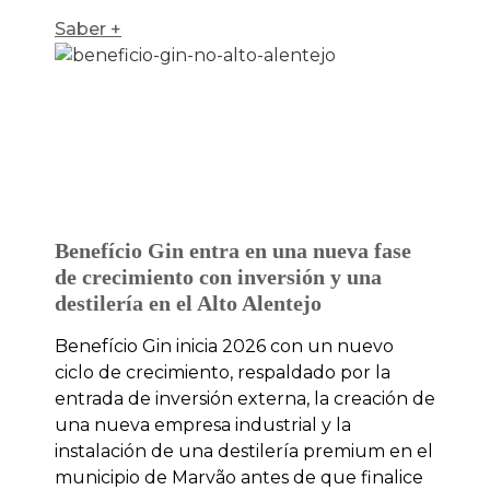
Saber +
Benefício Gin entra en una nueva fase
de crecimiento con inversión y una
destilería en el Alto Alentejo
Benefício Gin inicia 2026 con un nuevo
ciclo de crecimiento, respaldado por la
entrada de inversión externa, la creación de
una nueva empresa industrial y la
instalación de una destilería premium en el
municipio de Marvão antes de que finalice