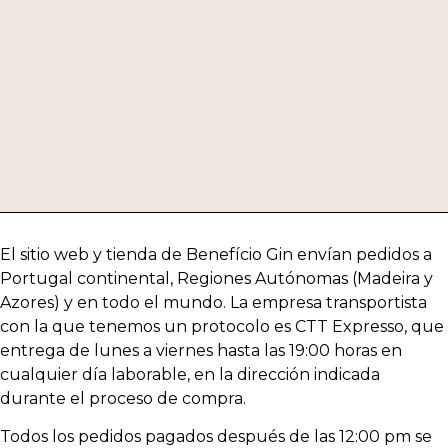
El sitio web y tienda de Benefício Gin envían pedidos a
Portugal continental, Regiones Autónomas (Madeira y
Azores) y en todo el mundo. La empresa transportista
con la que tenemos un protocolo es CTT Expresso, que
entrega de lunes a viernes hasta las 19:00 horas en
cualquier día laborable, en la dirección indicada
durante el proceso de compra.
Todos los pedidos pagados después de las 12:00 pm se