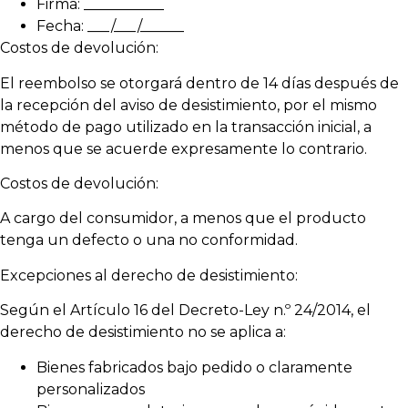
Firma: ___________
Fecha: ___/___/______
Costos de devolución:
El reembolso se otorgará dentro de 14 días después de
la recepción del aviso de desistimiento, por el mismo
método de pago utilizado en la transacción inicial, a
menos que se acuerde expresamente lo contrario.
Costos de devolución:
A cargo del consumidor, a menos que el producto
tenga un defecto o una no conformidad.
Excepciones al derecho de desistimiento:
Según el Artículo 16 del Decreto-Ley n.º 24/2014, el
derecho de desistimiento no se aplica a:
Bienes fabricados bajo pedido o claramente
personalizados