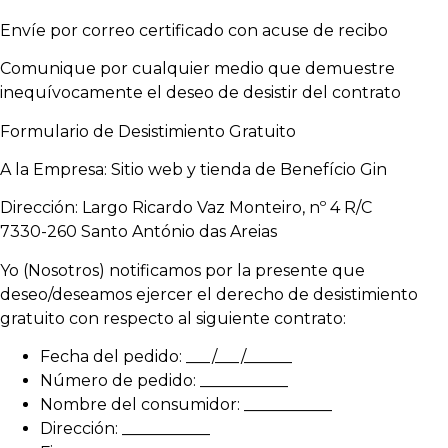
Envíe por correo certificado con acuse de recibo
Comunique por cualquier medio que demuestre
inequívocamente el deseo de desistir del contrato
Formulario de Desistimiento Gratuito
A la Empresa: Sitio web y tienda de Benefício Gin
Dirección: Largo Ricardo Vaz Monteiro, nº 4 R/C
7330-260 Santo António das Areias
Yo (Nosotros) notificamos por la presente que
deseo/deseamos ejercer el derecho de desistimiento
gratuito con respecto al siguiente contrato:
Fecha del pedido: ___/___/______
Número de pedido: ___________
Nombre del consumidor: ___________
Dirección: ___________