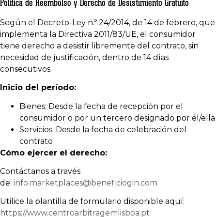
Política de Reembolso y Derecho de Desistimiento Gratuito
Según el Decreto-Ley n.º 24/2014, de 14 de febrero, que
implementa la Directiva 2011/83/UE, el consumidor
tiene derecho a desistir libremente del contrato, sin
necesidad de justificación, dentro de 14 días
consecutivos.
Inicio del período:
Bienes: Desde la fecha de recepción por el
consumidor o por un tercero designado por él/ella
Servicios: Desde la fecha de celebración del
contrato
Cómo ejercer el derecho:
Contáctanos a través
de:
info.marketplaces@beneficiogin.com
Utilice la plantilla de formulario disponible aquí:
https://www.centroarbitragemlisboa.pt