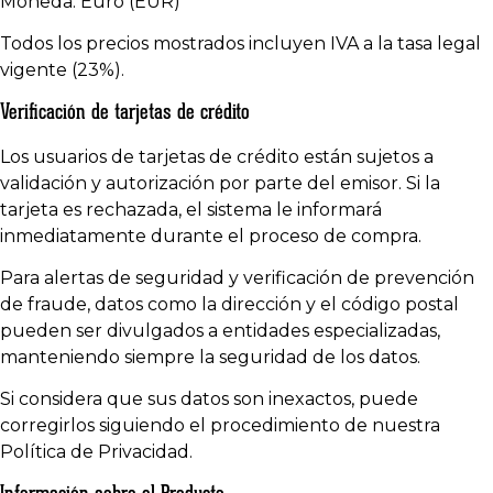
Moneda: Euro (EUR)
Todos los precios mostrados incluyen IVA a la tasa legal
vigente (23%).
Verificación de tarjetas de crédito
Los usuarios de tarjetas de crédito están sujetos a
validación y autorización por parte del emisor. Si la
tarjeta es rechazada, el sistema le informará
inmediatamente durante el proceso de compra.
Para alertas de seguridad y verificación de prevención
de fraude, datos como la dirección y el código postal
pueden ser divulgados a entidades especializadas,
manteniendo siempre la seguridad de los datos.
Si considera que sus datos son inexactos, puede
corregirlos siguiendo el procedimiento de nuestra
Política de Privacidad.