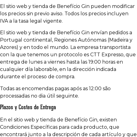
El sitio web y tienda de Benefício Gin pueden modificar
los precios sin previo aviso. Todos los precios incluyen
IVA a la tasa legal vigente.
El sitio web y tienda de Benefício Gin envían pedidos a
Portugal continental, Regiones Autónomas (Madeira y
Azores) y en todo el mundo. La empresa transportista
con la que tenemos un protocolo es CTT Expresso, que
entrega de lunes a viernes hasta las 19:00 horas en
cualquier día laborable, en la dirección indicada
durante el proceso de compra.
Todas as encomendas pagas após as 12:00 são
processadas no dia útil seguinte.
Plazos y Costes de Entrega
En el sitio web y tienda de Benefício Gin, existen
Condiciones Específicas para cada producto, que
encontrará junto a la descripción de cada artículo y que