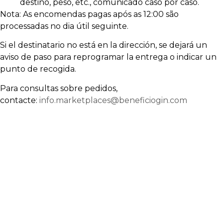
destino, peso, etc., comunicado caso por caso.
Nota: As encomendas pagas após as 12:00 são
processadas no dia útil seguinte.
Si el destinatario no está en la dirección, se dejará un
aviso de paso para reprogramar la entrega o indicar un
punto de recogida.
Para consultas sobre pedidos,
contacte:
info.marketplaces@beneficiogin.com