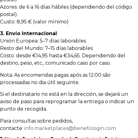
Azores: de 6 a 16 días hábiles (dependiendo del código
postal).
Custo: 8,95 € (valor mínimo)
3. Envío Internacional
Unión Europea: 5–7 días laborables
Resto del Mundo: 7–15 días laborables
Costo: desde €14,95 hasta €34,65. Dependiendo del
destino, peso, etc., comunicado caso por caso.
Nota: As encomendas pagas após as 12:00 são
processadas no dia útil seguinte.
Si el destinatario no está en la dirección, se dejará un
aviso de paso para reprogramar la entrega o indicar un
punto de recogida.
Para consultas sobre pedidos,
contacte:
info.marketplaces@beneficiogin.com